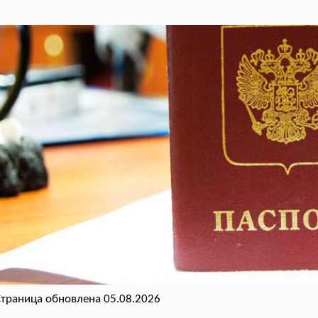
траница обновлена 05.08.2026