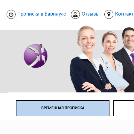
Прописка в Барнауле
Отзывы
Контак
ВРЕМЕННАЯ ПРОПИСКА