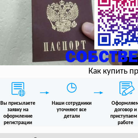
Как купить п
Вы присылаете
Наши сотрудники
Оформляе
заявку на
уточняют все
договор и
оформление
детали
приступаем
регистрации
работе