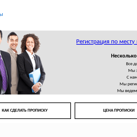
ты
Регистрация по месту
Несколько
Все 
Мы 
С на
Мы регис
Мы ведем 
КАК СДЕЛАТЬ ПРОПИСКУ
ЦЕНА ПРОПИСКИ