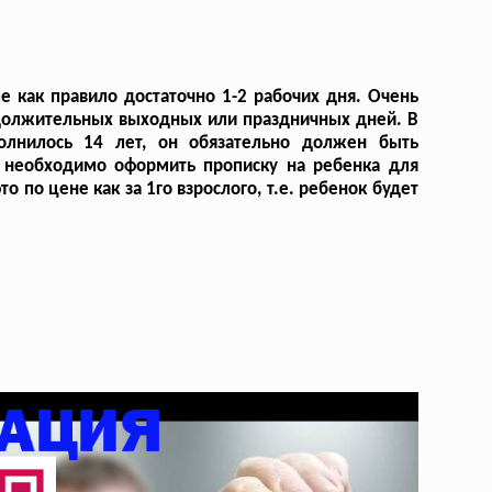
е как правило достаточно 1-2 рабочих дня. Очень
одолжительных выходных или праздничных дней. В
полнилось 14 лет, он обязательно должен быть
м необходимо оформить прописку на ребенка для
 по цене как за 1го взрослого, т.е. ребенок будет